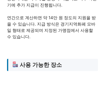
기에 추가 지급이 진행됩니다.
연간으로 계산하면 약 14만 원 정도의 지원을 받
을 수 있습니다. 지급 방식은 경기지역화폐 모바
일 형태로 제공되며 지정된 가맹점에서 사용할
수 있습니다.
사용 가능한 장소