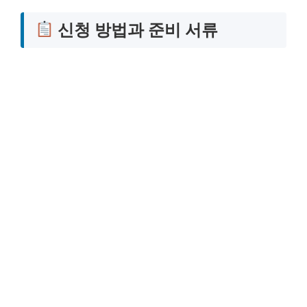
신청 방법과 준비 서류