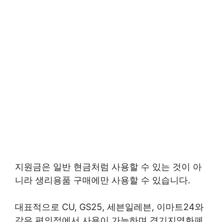
지원금은 일반 현금처럼 사용할 수 있는 것이 아
니라 생리용품 구매에만 사용할 수 있습니다.
대표적으로 CU, GS25, 세븐일레븐, 이마트24와
같은 편의점에서 사용이 가능하며 경기지역화폐