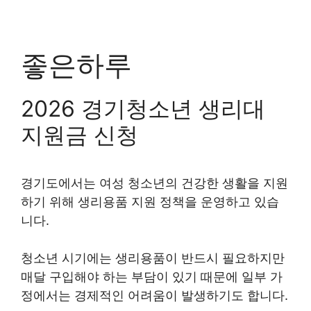
좋은하루
2026 경기청소년 생리대
지원금 신청
경기도에서는 여성 청소년의 건강한 생활을 지원
하기 위해 생리용품 지원 정책을 운영하고 있습
니다.
청소년 시기에는 생리용품이 반드시 필요하지만
매달 구입해야 하는 부담이 있기 때문에 일부 가
정에서는 경제적인 어려움이 발생하기도 합니다.