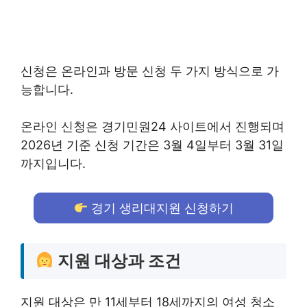
신청은 온라인과 방문 신청 두 가지 방식으로 가
능합니다.
온라인 신청은 경기민원24 사이트에서 진행되며
2026년 기준 신청 기간은 3월 4일부터 3월 31일
까지입니다.
경기 생리대지원 신청하기
지원 대상과 조건
지원 대상은 만 11세부터 18세까지의 여성 청소