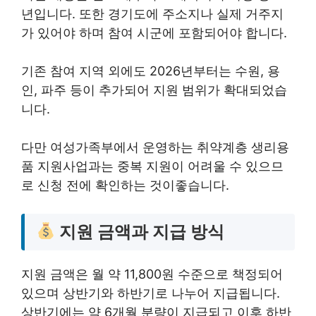
년입니다. 또한 경기도에 주소지나 실제 거주지
가 있어야 하며 참여 시군에 포함되어야 합니다.
기존 참여 지역 외에도 2026년부터는 수원, 용
인, 파주 등이 추가되어 지원 범위가 확대되었습
니다.
다만 여성가족부에서 운영하는 취약계층 생리용
품 지원사업과는 중복 지원이 어려울 수 있으므
로 신청 전에 확인하는 것이좋습니다.
지원 금액과 지급 방식
지원 금액은 월 약 11,800원 수준으로 책정되어
있으며 상반기와 하반기로 나누어 지급됩니다.
상반기에는 약 6개월 분량이 지급되고 이후 하반