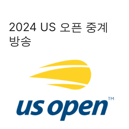
2024 US 오픈 중계
방송