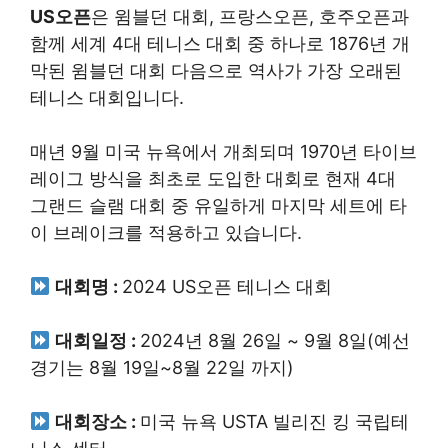
US오픈
은 윔블던 대회, 프랑스오픈, 호주오픈과
함께 세계 4대 테니스 대회 중 하나로 1876년 개
막된 윔블던 대회 다음으로 역사가 가장 오래된
테니스 대회입니다.
매년 9월 미국 뉴욕에서 개최되며 1970년 타이브
레이그 방식을 최초로 도입한 대회로 현재 4대
그랜드 슬램 대회 중 유일하게 마지막 세트에 타
이 브레이크를 적용하고 있습니다.
대회명 :
2024 US오픈 테니스 대회
대회일정 :
2024년 8월 26일 ~ 9월 8일(예선
경기는 8월 19일~8월 22일 까지)
대회장소 :
미국 뉴욕 USTA 빌리진 킹 국립테