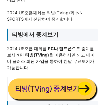
니스 센터
2024 US오픈대회는 티빙(TVing)과 tvN
SPORTS에서 전담하여 중계합니다.
티빙에서 중계보기
2024 US오픈 대회를
PC나 핸드폰
으로 중계를
보시려면
티빙(TVing)
을 이용하시면 되고 네이
버 플러스 회원 가입을 통하여 한달 무료보기가
가능합니다.