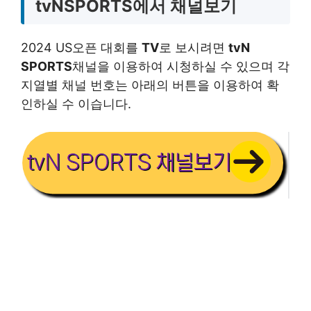
tvNSPORTS에서 채널보기
2024 US오픈 대회를
TV
로 보시려면
tvN
SPORTS
채널을 이용하여 시청하실 수 있으며 각
지열별 채널 번호는 아래의 버튼을 이용하여 확
인하실 수 이습니다.