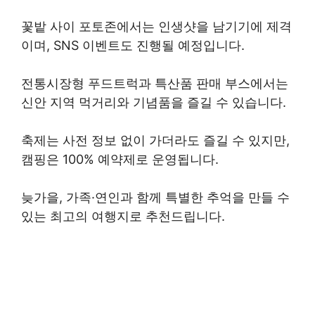
꽃밭 사이 포토존에서는 인생샷을 남기기에 제격
이며, SNS 이벤트도 진행될 예정입니다.
전통시장형 푸드트럭과 특산품 판매 부스에서는
신안 지역 먹거리와 기념품을 즐길 수 있습니다.
축제는 사전 정보 없이 가더라도 즐길 수 있지만,
캠핑은 100% 예약제로 운영됩니다.
늦가을, 가족·연인과 함께 특별한 추억을 만들 수
있는 최고의 여행지로 추천드립니다.