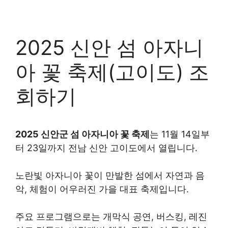
2025 신안 섬 아자니
아 꽃 축제(고이도) 조
회하기
2025 신안군 섬 아자니아 꽃 축제
는 11월 14일부
터 23일까지 전남 신안 고이도에서 열립니다.
노란빛 아자니아 꽃이 만발한 섬에서 자연과 음
악, 체험이 어우러진 가을 대표 축제입니다.
주요 프로그램으로는 개막식 공연, 버스킹, 레진