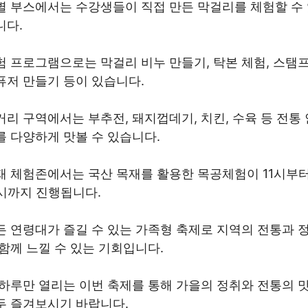
별 부스에서는 수강생들이 직접 만든 막걸리를 체험할 수
니다.
험 프로그램으로는 막걸리 비누 만들기, 탁본 체험, 스탬프
퓨저 만들기 등이 있습니다.
거리 구역에서는 부추전, 돼지껍데기, 치킨, 수육 등 전통 
를 다양하게 맛볼 수 있습니다.
재 체험존에서는 국산 목재를 활용한 목공체험이 11시부
8시까지 진행됩니다.
든 연령대가 즐길 수 있는 가족형 축제로 지역의 전통과 
 함께 느낄 수 있는 기회입니다.
 하루만 열리는 이번 축제를 통해 가을의 정취와 전통의 
두 즐겨보시기 바랍니다.