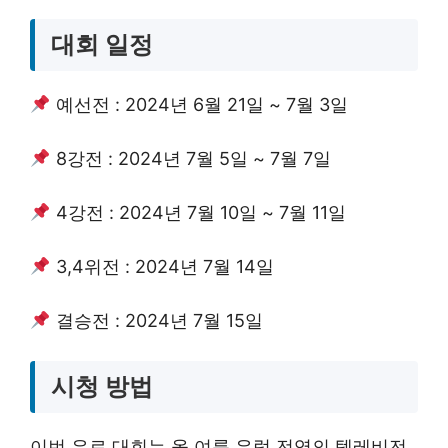
대회 일정
예선전 : 2024년 6월 21일 ~ 7월 3일
8강전 : 2024년 7월 5일 ~ 7월 7일
4강전 : 2024년 7월 10일 ~ 7월 11일
3,4위전 : 2024년 7월 14일
결승전 : 2024년 7월 15일
시청 방법
이번 유로 대회는 올 여름 유럽 전역의 텔레비전