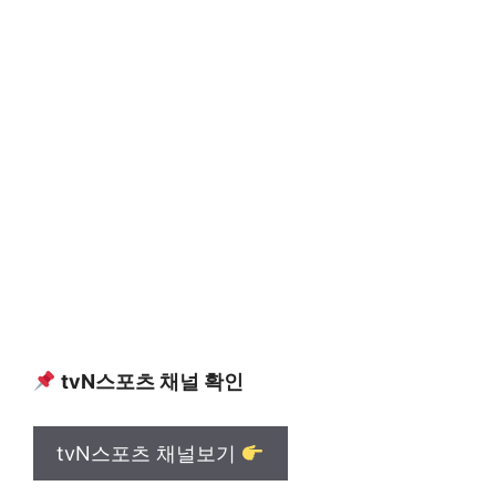
tvN스포츠 채널 확인
tvN스포츠 채널보기