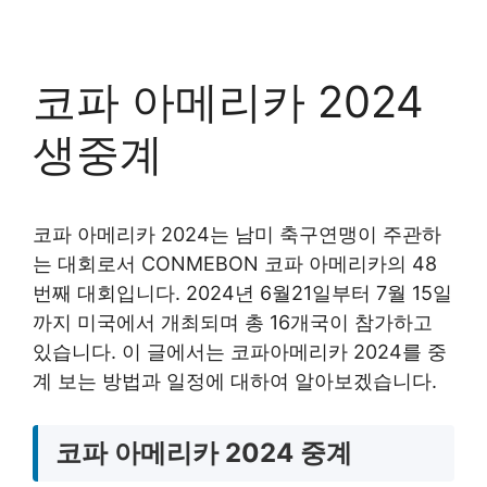
코파 아메리카 2024
생중계
코파 아메리카 2024는 남미 축구연맹이 주관하
는 대회로서 CONMEBON 코파 아메리카의 48
번째 대회입니다. 2024년 6월21일부터 7월 15일
까지 미국에서 개최되며 총 16개국이 참가하고
있습니다. 이 글에서는 코파아메리카 2024를 중
계 보는 방법과 일정에 대하여 알아보겠습니다.
코파 아메리카 2024 중계