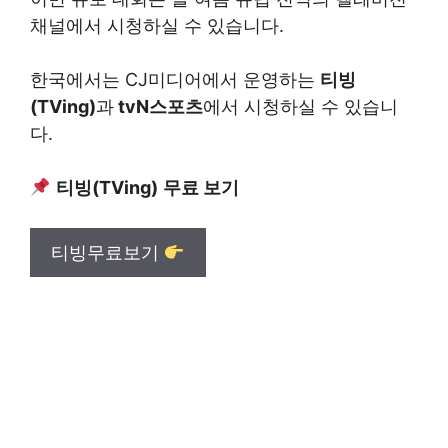
채널에서 시청하실 수 있습니다.
한국에서는 CJ미디어에서 운영하는
티빙
(TVing)
과
tvN스포츠
에서 시청하실 수 있습니
다.
티빙(TVing)
무료 보기
티빙무료보기