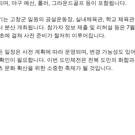
되며, 야구 예선, 롤러, 그라운드골프 등이 포함됩니다.
기는 고창군 일원의 공설운동장, 실내체육관, 학교 체육관
서 분산 개최됩니다. 참가자 정보 제출 및 리허설 등은 7월
 초에 걸쳐 사전 준비가 철저히 이루어집니다.
든 일정은 사전 계획에 따라 운영되며, 변경 가능성도 있어
 확인이 필요합니다. 이번 도민체전은 전북 도민의 화합과
츠 문화 확산을 위한 소중한 축제가 될 것입니다.