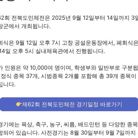
62회 전북도민체전은 2025년 9월 12일부터 14일까지 3
창군에서 개최됩니다.
회식은 9월 12일 오후 7시 고창 공설운동장에서, 폐회식은
 14일 오후 5시 실내체육관에서 진행됩니다.
가 인원은 약 10,000여 명이며, 학생부와 일반부로 구분
 정식 종목 37개, 시범종목 2개를 포함해 총 39개 종목이
집니다.
제62회 전북도민체전 경기일정 바로가기
경기에는 육상, 축구, 농구, 씨름, 배드민턴 등 다양한 종
함되어 있습니다. 사전경기는 8월 30일부터 9월 7일까지