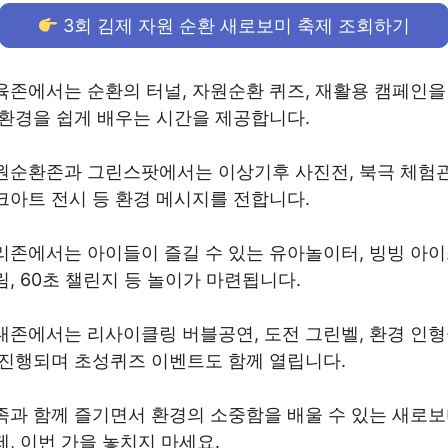
3회 김제 자원 순환 새로보미 축제 조회하기
육존에서는 순환의 터널, 자원순환 퀴즈, 재활용 캠페인을
 환경을 쉽게 배우는 시간을 제공합니다.
원순환존과 그린스팟에서는 이상기후 사진전, 북극 체험관
크아트 전시 등 환경 메시지를 전합니다.
리존에서는 아이들이 즐길 수 있는 유아놀이터, 빙빙 아
림, 60초 챌린지 등 놀이가 마련됩니다.
대존에서는 리사이클링 버블공연, 도전 그린벨, 환경 인
 진행되며 초성퀴즈 이벤트도 함께 열립니다.
족과 함께 즐기면서 환경의 소중함을 배울 수 있는 새로
제, 이번 가을 놓치지 마세요.