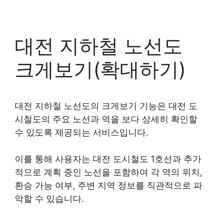
대전 지하철 노선도
크게보기(확대하기)
대전 지하철 노선도의 크게보기 기능은 대전 도
시철도의 주요 노선과 역을 보다 상세히 확인할
수 있도록 제공되는 서비스입니다.
이를 통해 사용자는 대전 도시철도 1호선과 추가
적으로 계획 중인 노선을 포함하여 각 역의 위치,
환승 가능 여부, 주변 지역 정보를 직관적으로 파
악할 수 있습니다.