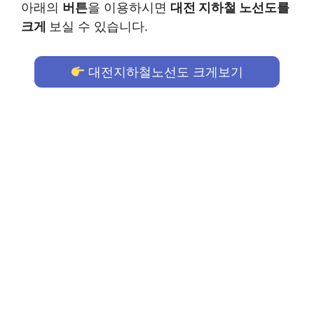
아래의
버튼
을 이용하시면
대전 지하철 노선도를
크게
보실 수 있습니다.
대전지하철노선도 크게보기