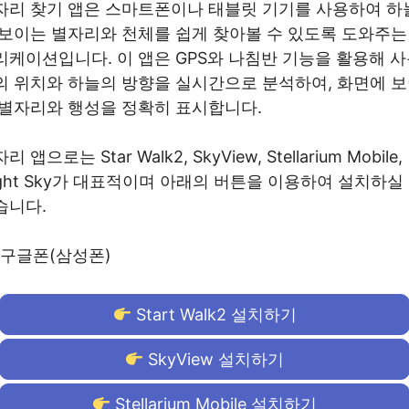
자리 찾기 앱은 스마트폰이나 태블릿 기기를 사용하여 하
 보이는 별자리와 천체를 쉽게 찾아볼 수 있도록 도와주는
리케이션입니다. 이 앱은 GPS와 나침반 기능을 활용해 
의 위치와 하늘의 방향을 실시간으로 분석하여, 화면에 
 별자리와 행성을 정확히 표시합니다.
리 앱으로는 Star Walk2, SkyView, Stellarium Mobile,
ight Sky가 대표적이며 아래의 버튼을 이용하여 설치하실
습니다.
구글폰(삼성폰)
Start Walk2 설치하기
SkyView 설치하기
Stellarium Mobile 설치하기