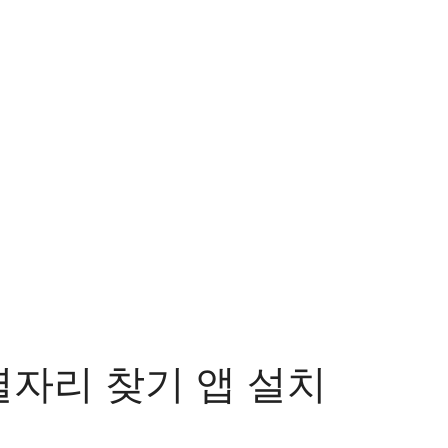
별자리 찾기 앱 설치