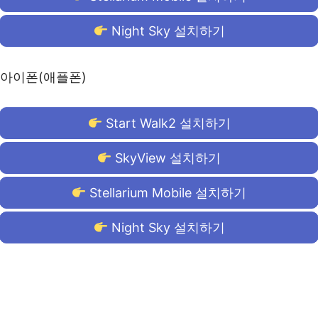
Night Sky 설치하기
아이폰(애플폰)
Start Walk2 설치하기
SkyView 설치하기
Stellarium Mobile 설치하기
Night Sky 설치하기