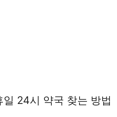
휴일 24시 약국 찾는 방법