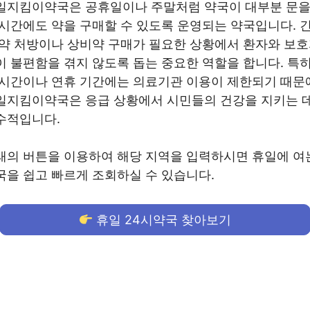
일지킴이약국은 공휴일이나 주말처럼 약국이 대부분 문을
 시간에도 약을 구매할 수 있도록 운영되는 약국입니다. 
 약 처방이나 상비약 구매가 필요한 상황에서 환자와 보
이 불편함을 겪지 않도록 돕는 중요한 역할을 합니다. 특히
 시간이나 연휴 기간에는 의료기관 이용이 제한되기 때문
일지킴이약국은 응급 상황에서 시민들의 건강을 지키는 
수적입니다.
래의 버튼을 이용하여 해당 지역을 입력하시면 휴일에 여
국을 쉽고 빠르게 조회하실 수 있습니다.
휴일 24시약국 찾아보기