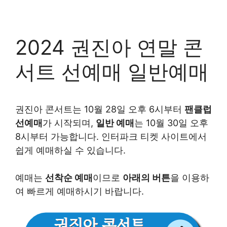
2024 권진아 연말 콘
서트 선예매 일반예매
권진아 콘서트는 10월 28일 오후 6시부터
팬클럽
선예매
가 시작되며,
일반 예매
는 10월 30일 오후
8시부터 가능합니다. 인터파크 티켓 사이트에서
쉽게 예매하실 수 있습니다.
예매는
선착순 예매
이므로
아래의 버튼
을 이용하
여 빠르게 예매하시기 바랍니다.