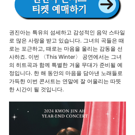
권진아는 특유의 섬세하고 감성적인 음악 스타일
로 많은 사랑을 받고 있습니다. 그녀의 곡들은 때
로는 포근하고, 때로는 마음을 울리는 감동을 선
사하죠. 이번 〈This Winter〉 공연에서는 그녀
의 히트곡과 함께 특별한 겨울 무대가 준비될 예
정입니다. 한 해 동안의 마음을 담아낸 노래들로
가득한 이번 콘서트는 연말에 잘 어울리는 따뜻
한 시간이 될 것입니다.